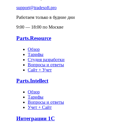
support@tradesoft.pro
Работаем только в будние дни
9:00 — 18:00 по Москве
Parts.Resource
Обзор
Тарифы
Студия разработки
Вопросы и ответы
Сайт + Учет
Parts.Intellect
Обзор
Тарифы
Вопросы и ответы
Учет + Сайт
Интеграции 1С