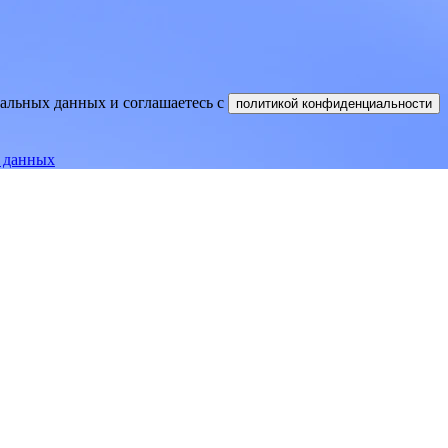
нальных данных и соглашаетесь
c
политикой конфиденциальности
е данных