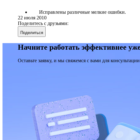
Исправлены различные мелкие ошибки.
22 июля 2010
Поделитесь с друзьями:
Поделиться
Начните работать эффективнее уже
Оставьте заявку, и мы свяжемся с вами для консультации