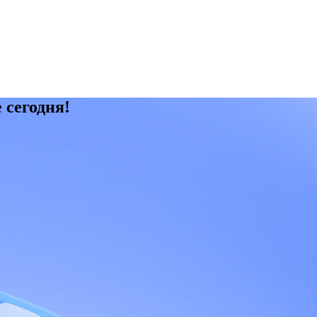
 сегодня!