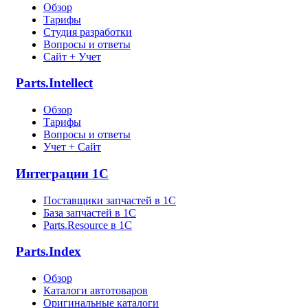
Обзор
Тарифы
Студия разработки
Вопросы и ответы
Сайт + Учет
Parts.Intellect
Обзор
Тарифы
Вопросы и ответы
Учет + Сайт
Интеграции 1С
Поставщики запчастей в 1C
База запчастей в 1С
Parts.Resource в 1C
Parts.Index
Обзор
Каталоги автотоваров
Оригинальные каталоги