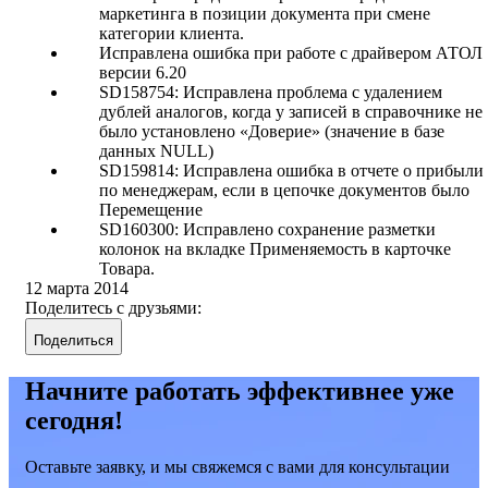
маркетинга в позиции документа при смене
категории клиента.
Исправлена ошибка при работе с драйвером АТОЛ
версии 6.20
SD158754: Исправлена проблема с удалением
дублей аналогов, когда у записей в справочнике не
было установлено «Доверие» (значение в базе
данных NULL)
SD159814: Исправлена ошибка в отчете о прибыли
по менеджерам, если в цепочке документов было
Перемещение
SD160300: Исправлено сохранение разметки
колонок на вкладке Применяемость в карточке
Товара.
12 марта 2014
Поделитесь с друзьями:
Поделиться
Начните работать эффективнее уже
сегодня!
Оставьте заявку, и мы свяжемся с вами для консультации