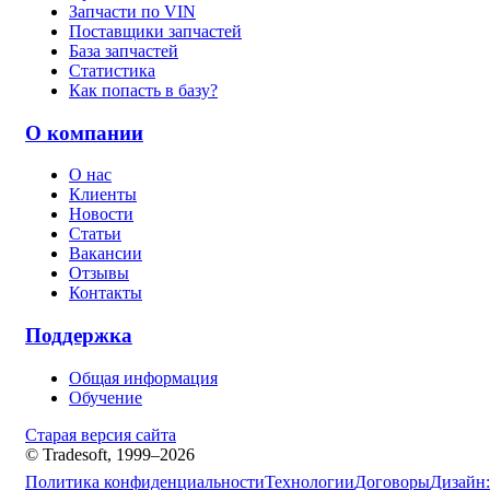
Запчасти по VIN
Поставщики запчастей
База запчастей
Статистика
Как попасть в базу?
О компании
О нас
Клиенты
Новости
Статьи
Вакансии
Отзывы
Контакты
Поддержка
Общая информация
Обучение
Старая версия сайта
© Tradesoft, 1999–2026
Политика конфиденциальности
Технологии
Договоры
Дизайн: