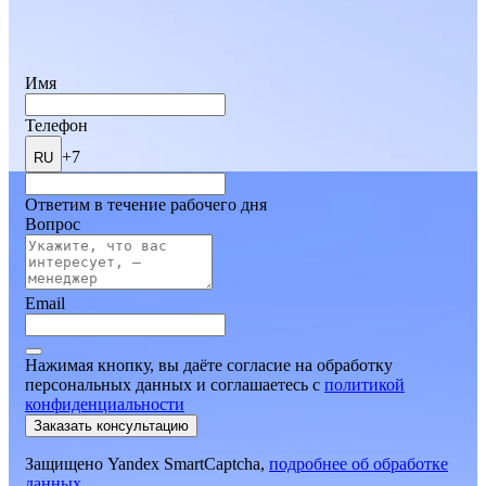
Имя
Телефон
+7
RU
Ответим в течение рабочего дня
Вопрос
Email
Нажимая кнопку, вы даёте согласие на обработку
персональных данных и соглашаетесь
c
политикой
конфиденциальности
Заказать консультацию
Защищено Yandex SmartCaptcha,
подробнее об обработке
данных