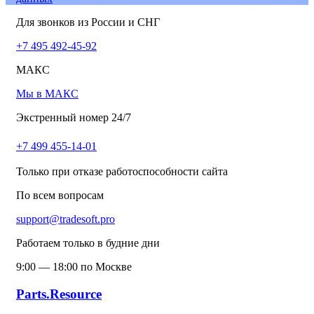
Для звонков из России и СНГ
+7 495 492-45-92
МАКС
Мы в МАКС
Экстренный номер 24/7
+7 499 455-14-01
Только при отказе работоспособности сайта
По всем вопросам
support@tradesoft.pro
Работаем только в будние дни
9:00 — 18:00 по Москве
Parts.Resource