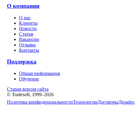
О компании
О нас
Клиенты
Новости
Статьи
Вакансии
Отзывы
Контакты
Поддержка
Общая информация
Обучение
Старая версия сайта
© Tradesoft, 1999–2026
Политика конфиденциальности
Технологии
Договоры
Дизайн: