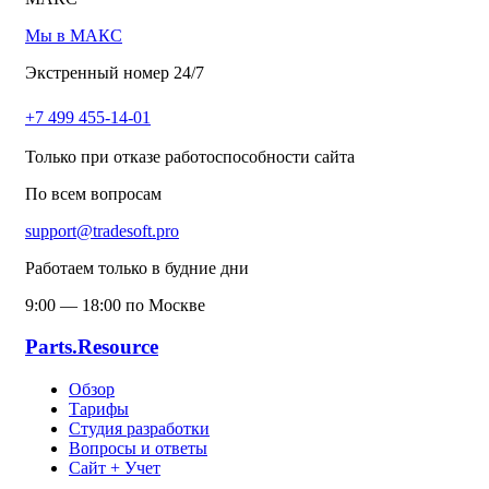
Мы в МАКС
Экстренный номер 24/7
+7 499 455-14-01
Только при отказе работоспособности сайта
По всем вопросам
support@tradesoft.pro
Работаем только в будние дни
9:00 — 18:00 по Москве
Parts.Resource
Обзор
Тарифы
Студия разработки
Вопросы и ответы
Сайт + Учет