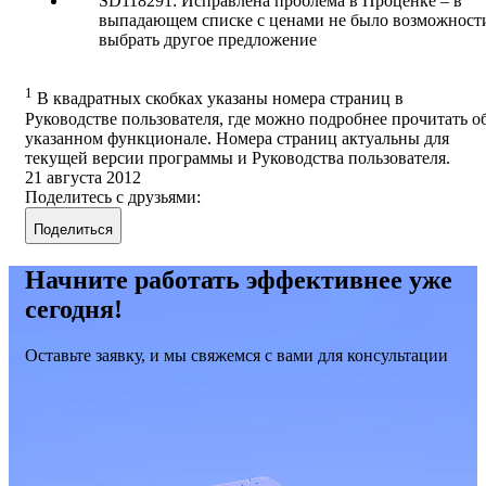
SD118291: Исправлена проблема в Проценке – в
выпадающем списке с ценами не было возможност
выбрать другое предложение
1
В квадратных скобках указаны номера страниц в
Руководстве пользователя, где можно подробнее прочитать о
указанном функционале. Номера страниц актуальны для
текущей версии программы и Руководства пользователя.
21 августа 2012
Поделитесь с друзьями:
Поделиться
Начните работать эффективнее уже
сегодня!
Оставьте заявку, и мы свяжемся с вами для консультации