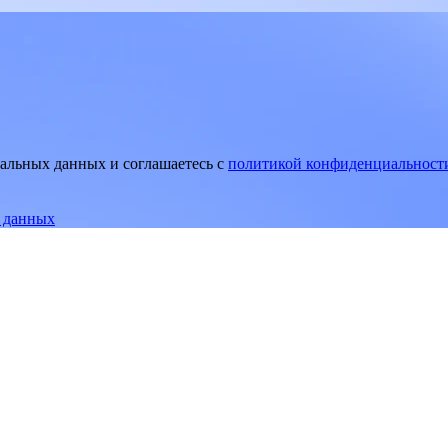
нальных данных и соглашаетесь
c
политикой конфиденциальност
е данных