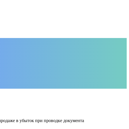
родаже в убыток при проводке документа