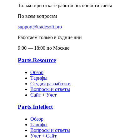
Только при отказе работоспособности сайта
По всем вопросам
support@tradesoft.pro
Работаем только в будние дни
9:00 — 18:00 по Москве
Parts.Resource
Обзор
Тарифы
Студия разработки
Вопросы и ответы
Сайт + Учет
Parts.Intellect
Обзор
Тарифы
Вопросы и ответы
Учет + Сайт