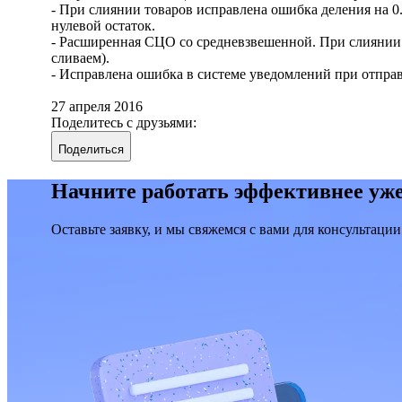
- При слиянии товаров исправлена ошибка деления на 
нулевой остаток.
- Расширенная СЦО со средневзвешенной. При слиянии т
сливаем).
- Исправлена ошибка в системе уведомлений при отправ
27 апреля 2016
Поделитесь с друзьями:
Поделиться
Начните работать эффективнее уже
Оставьте заявку, и мы свяжемся с вами для консультации