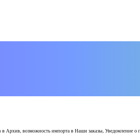
в Архив, возможность импорта в Наши заказы, Уведомление о п