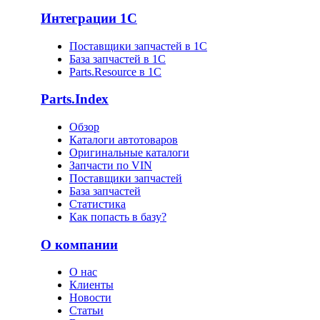
Интеграции 1С
Поставщики запчастей в 1C
База запчастей в 1С
Parts.Resource в 1C
Parts.Index
Обзор
Каталоги автотоваров
Оригинальные каталоги
Запчасти по VIN
Поставщики запчастей
База запчастей
Статистика
Как попасть в базу?
О компании
О нас
Клиенты
Новости
Статьи