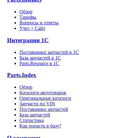
Обзор
Тарифы
Вопросы и ответы
Учет + Сайт
Интеграции 1С
Поставщики запчастей в 1C
База запчастей в 1С
Parts.Resource в 1C
Parts.Index
Обзор
Каталоги автотоваров
Оригинальные каталоги
Запчасти по VIN
Поставщики запчастей
База запчастей
Статистика
Как попасть в базу?
О компании