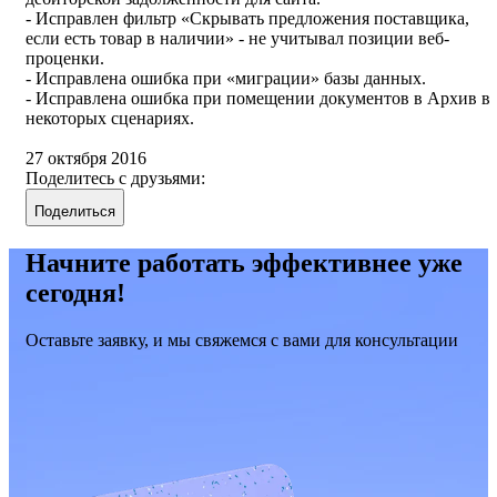
- Исправлен фильтр «Скрывать предложения поставщика,
если есть товар в наличии» - не учитывал позиции веб-
проценки.
- Исправлена ошибка при «миграции» базы данных.
- Исправлена ошибка при помещении документов в Архив в
некоторых сценариях.
27 октября 2016
Поделитесь с друзьями:
Поделиться
Начните работать эффективнее уже
сегодня!
Оставьте заявку, и мы свяжемся с вами для консультации