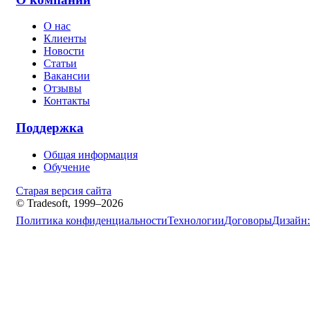
О нас
Клиенты
Новости
Статьи
Вакансии
Отзывы
Контакты
Поддержка
Общая информация
Обучение
Старая версия сайта
© Tradesoft, 1999–2026
Политика конфиденциальности
Технологии
Договоры
Дизайн: