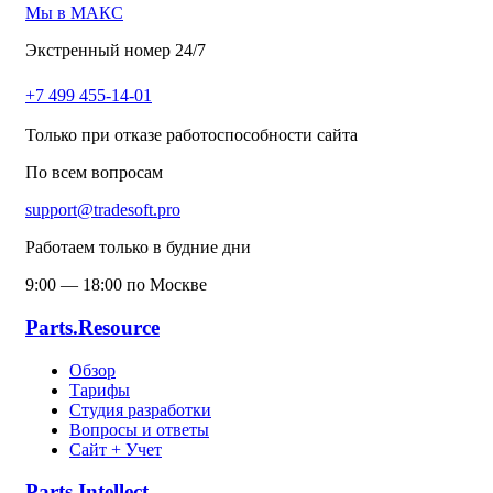
Мы в МАКС
Экстренный номер 24/7
+7 499 455-14-01
Только при отказе работоспособности сайта
По всем вопросам
support@tradesoft.pro
Работаем только в будние дни
9:00 — 18:00 по Москве
Parts.Resource
Обзор
Тарифы
Студия разработки
Вопросы и ответы
Сайт + Учет
Parts.Intellect