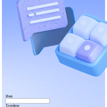
Имя
Телефон