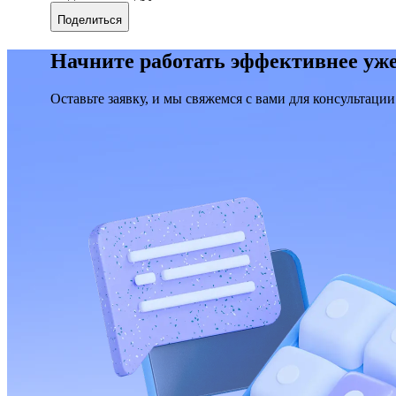
Поделиться
Начните работать эффективнее уже
Оставьте заявку, и мы свяжемся с вами для консультации