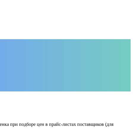
нка при подборе цен в прайс-листах поставщиков (для