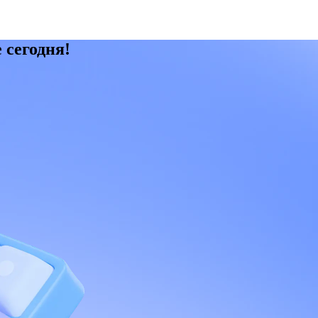
 сегодня!