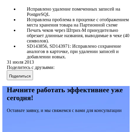
Исправлено удаление помеченных записей на
PostgreSQL
Исправлена проблема в проценке с отображением
места хранения товара на Партионной схеме
Печать чеков через Штрих-М принудительно
обрезает длинные названия, выводимые в чеке (40
символов).
SD143856, SD143971: Исправлено сохранение
аналогов в карточке, при удалении записей и
добавлении новых.
31 июля 2013
Поделитесь с друзьями:
Поделиться
Начните работать эффективнее уже
сегодня!
Оставьте заявку, и мы свяжемся с вами для консультации