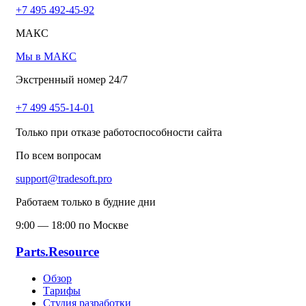
+7 495 492-45-92
МАКС
Мы в МАКС
Экстренный номер 24/7
+7 499 455-14-01
Только при отказе работоспособности сайта
По всем вопросам
support@tradesoft.pro
Работаем только в будние дни
9:00 — 18:00 по Москве
Parts.Resource
Обзор
Тарифы
Студия разработки