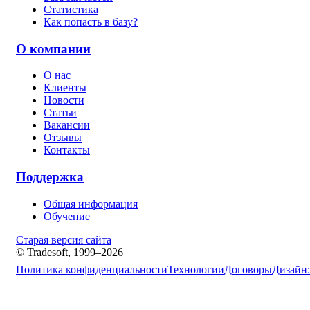
Статистика
Как попасть в базу?
О компании
О нас
Клиенты
Новости
Статьи
Вакансии
Отзывы
Контакты
Поддержка
Общая информация
Обучение
Старая версия сайта
© Tradesoft, 1999–2026
Политика конфиденциальности
Технологии
Договоры
Дизайн: