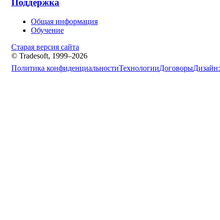
Поддержка
Общая информация
Обучение
Старая версия сайта
© Tradesoft, 1999–2026
Политика конфиденциальности
Технологии
Договоры
Дизайн: