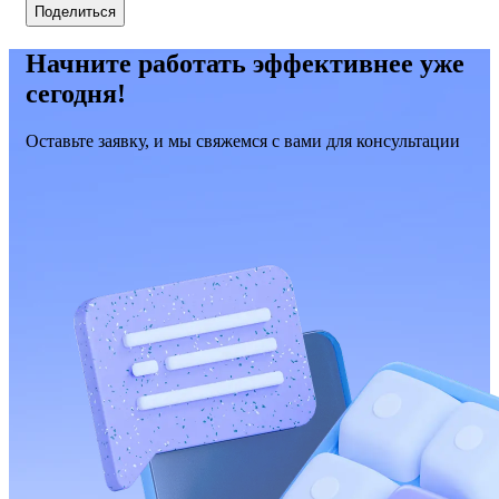
Поделиться
Начните работать эффективнее уже
сегодня!
Оставьте заявку, и мы свяжемся с вами для консультации