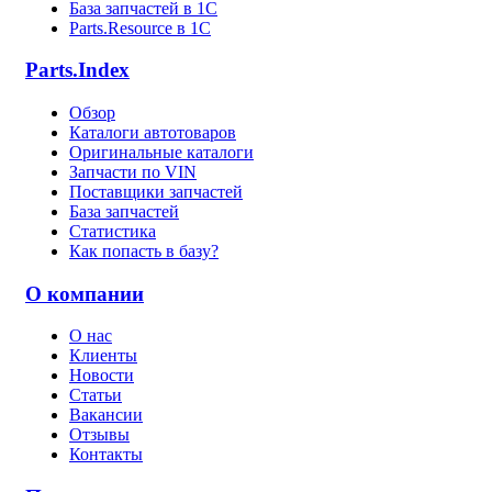
База запчастей в 1С
Parts.Resource в 1C
Parts.Index
Обзор
Каталоги автотоваров
Оригинальные каталоги
Запчасти по VIN
Поставщики запчастей
База запчастей
Статистика
Как попасть в базу?
О компании
О нас
Клиенты
Новости
Статьи
Вакансии
Отзывы
Контакты