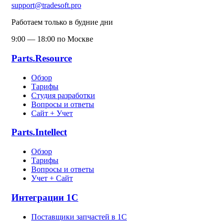
support@tradesoft.pro
Работаем только в будние дни
9:00 — 18:00 по Москве
Parts.Resource
Обзор
Тарифы
Студия разработки
Вопросы и ответы
Сайт + Учет
Parts.Intellect
Обзор
Тарифы
Вопросы и ответы
Учет + Сайт
Интеграции 1С
Поставщики запчастей в 1C