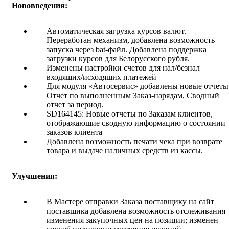
Нововведения:
Автоматическая загрузка курсов валют.
Переработан механизм, добавлена возможность
запуска через bat-файл. Добавлена поддержка
загрузки курсов для Белорусского рубля.
Изменены настройки счетов для нал/безнал
входящих/исходящих платежей
Для модуля «Автосервис» добавлены новые отчеты
Отчет по выполненным Заказ-нарядам, Сводный
отчет за период.
SD164145: Новые отчеты по Заказам клиентов,
отображающие сводную информацию о состоянии
заказов клиента
Добавлена возможность печати чека при возврате
товара и выдаче наличных средств из кассы.
Улучшения:
В Мастере отправки Заказа поставщику на сайт
поставщика добавлена возможность отслеживания
изменения закупочных цен на позиции; изменен