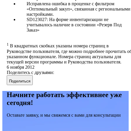
Исправлена ошибка в проценке с фильтром
«Оптимальный закуп», связанная с региональными
настройками.
SD123027: На форме инвентаризации не
учитывалось наличие в состоянии «Резерв Под
Заказ»
1
В квадратных скобках указаны номера страниц в
Руководстве пользователя, где можно подробнее прочитать о
указанном функционале. Номера страниц актуальны для
текущей версии программы и Руководства пользователя.
6 ноября 2012
Поделитесь с друзьями:
Поделиться
Начните работать эффективнее уже
сегодня!
Оставьте заявку, и мы свяжемся с вами для консультации