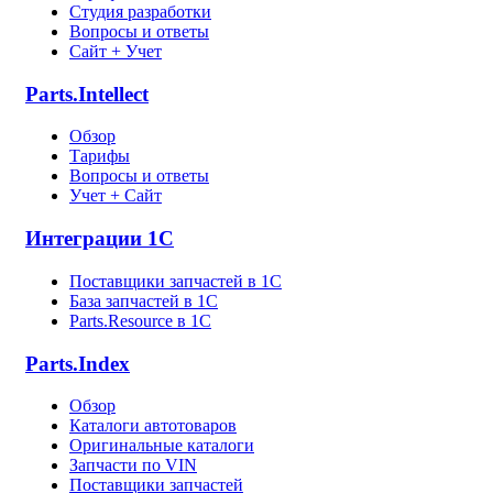
Студия разработки
Вопросы и ответы
Сайт + Учет
Parts.Intellect
Обзор
Тарифы
Вопросы и ответы
Учет + Сайт
Интеграции 1С
Поставщики запчастей в 1C
База запчастей в 1С
Parts.Resource в 1C
Parts.Index
Обзор
Каталоги автотоваров
Оригинальные каталоги
Запчасти по VIN
Поставщики запчастей