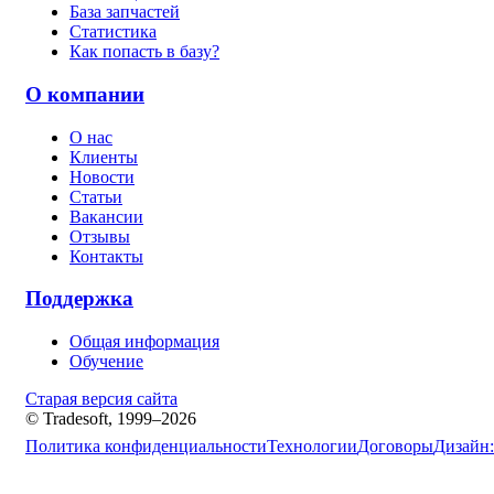
База запчастей
Статистика
Как попасть в базу?
О компании
О нас
Клиенты
Новости
Статьи
Вакансии
Отзывы
Контакты
Поддержка
Общая информация
Обучение
Старая версия сайта
© Tradesoft, 1999–2026
Политика конфиденциальности
Технологии
Договоры
Дизайн: