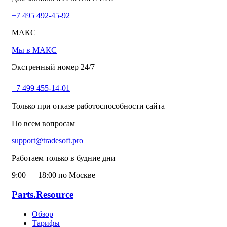
+7 495 492-45-92
МАКС
Мы в МАКС
Экстренный номер 24/7
+7 499 455-14-01
Только при отказе работоспособности сайта
По всем вопросам
support@tradesoft.pro
Работаем только в будние дни
9:00 — 18:00 по Москве
Parts.Resource
Обзор
Тарифы