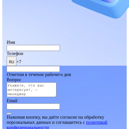
Имя
Телефон
+7
RU
Ответим в течение рабочего дня
Вопрос
Email
Нажимая кнопку, вы даёте согласие на обработку
персональных данных и соглашаетесь
c
политикой
конфиденциальности