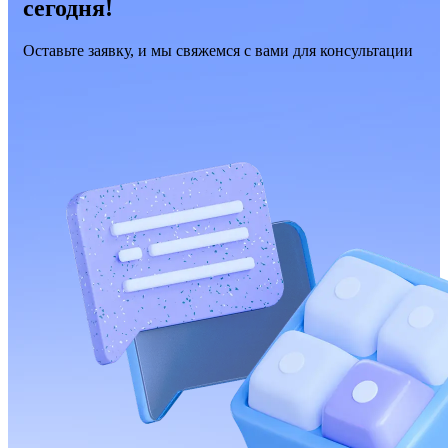
сегодня!
Оставьте заявку, и мы свяжемся с вами для консультации