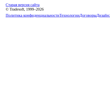
Старая версия сайта
© Tradesoft, 1999–2026
Политика конфиденциальности
Технологии
Договоры
Дизайн: