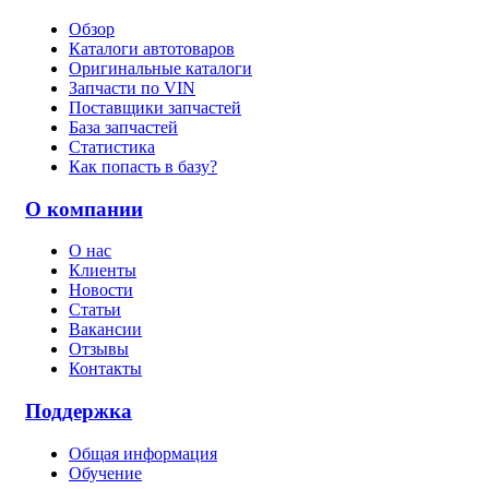
Обзор
Каталоги автотоваров
Оригинальные каталоги
Запчасти по VIN
Поставщики запчастей
База запчастей
Статистика
Как попасть в базу?
О компании
О нас
Клиенты
Новости
Статьи
Вакансии
Отзывы
Контакты
Поддержка
Общая информация
Обучение