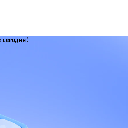
 сегодня!