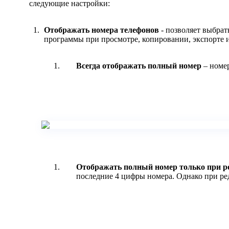
следующие настройки:
Отображать номера телефонов
- позволяет выбрат
программы при просмотре, копировании, экспорте 
Всегда отображать полный номер
– номер
Отображать полный номер только при р
последние 4 цифры номера. Однако при ре