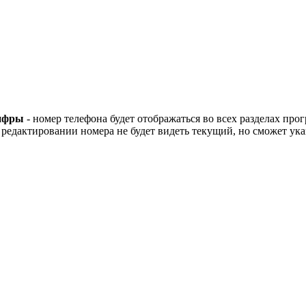
цифры
- номер телефона будет отображаться во всех разделах пр
редактировании номера не будет видеть текущий, но сможет ука