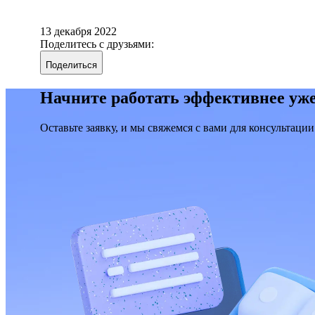
13 декабря 2022
Поделитесь с друзьями:
Поделиться
Начните работать эффективнее уже
Оставьте заявку, и мы свяжемся с вами для консультации