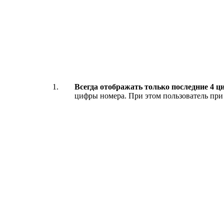
Всегда отображать только последние 4 
цифры номера. При этом пользователь при 