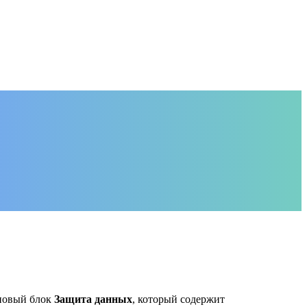
новый блок
Защита данных
, который содержит