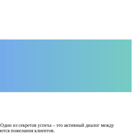
Один из секретов успеха – это активный диалог между
ются пожелания клиентов.