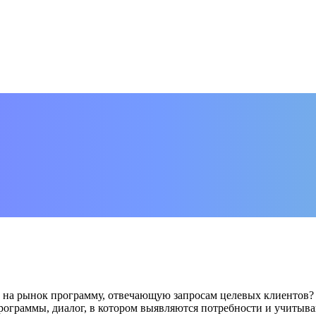
и на рынок программу, отвечающую запросам целевых клиентов? 
ограммы, диалог, в котором выявляются потребности и учитыва