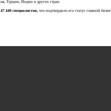
тая, Турции, Индии и других стран.
 47 440 специалистов,
что подтвердило его статус главной бизн