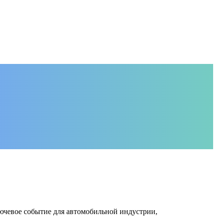
чевое событие для автомобильной индустрии,