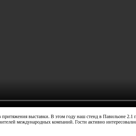
в притяжения выставки. В этом году наш стенд в Павильоне 2.1 
авителей международных компаний. Гости активно интересовали