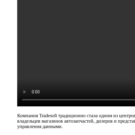
Компания Tradesoft традиционно стала одним из центро
владельцев магазинов автозапчастей, дилеров и предст
управления данными.