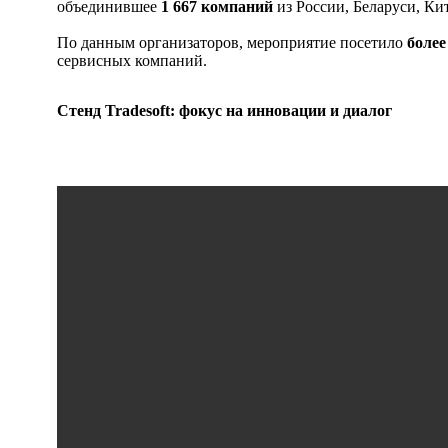
объединившее
1 667 компаний
из России, Беларуси, Ки
По данным организаторов, мероприятие посетило
более
сервисных компаний.
Стенд Tradesoft: фокус на инновации и диалог