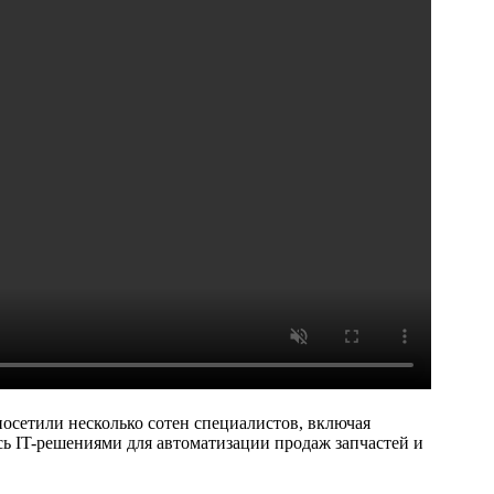
посетили несколько сотен специалистов, включая
сь IT-решениями для автоматизации продаж запчастей и