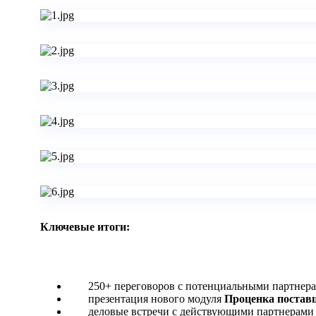
Ключевые итоги:
250+ переговоров с потенциальными партнера
презентация нового модуля
Проценка постав
деловые встречи с действующими партнерами -