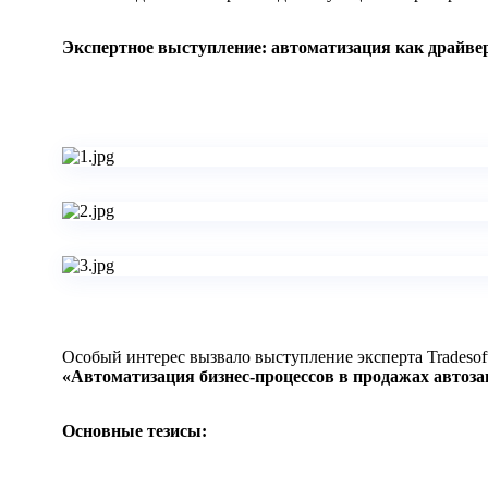
Экспертное выступление: автоматизация как драйве
Особый интерес вызвало выступление эксперта Trades
«Автоматизация бизнес-процессов в продажах автоза
Основные тезисы: