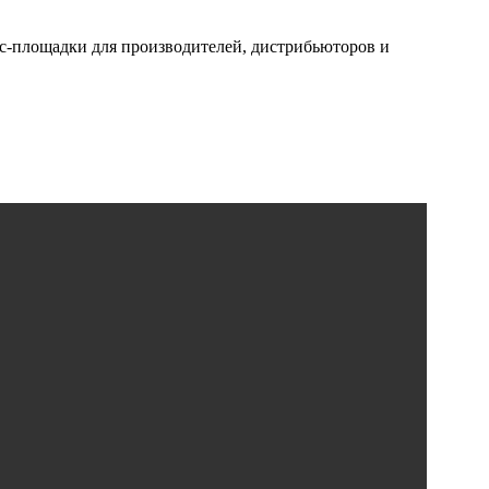
ес-площадки для производителей, дистрибьюторов и