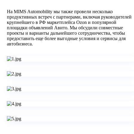
На MIMS Automobility мы также провели несколько
продуктивных встреч с партнерами, включая руководителей
крупнейшего в РФ маркетплейса Ozon и популярной
площадки объявлений Авито. Мы обсудили совместные
проекты и варианты дальнейшего сотрудничества, чтобы
предоставить еще более выгодные условия и сервисы для
автобизнеса.