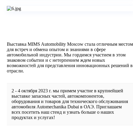
Выставка MIMS Automobility Moscow стала отличным местом
для встреч и обмена опытом и знаниями в сфере
автомобильной индустрии. Мы гордимся участием в этом
знаковом событии и с нетерпением ждем новых
возможностей для представления инновационных решений в
отрасли.
2 - 4 октября 2023 г. мы примем участие в крупнейшей
выставке запасных частей, автокомпонентов,
оборудования и товаров для технического обслуживания
автомобиля Automechanika Dubai в ОАЭ. Приглашаем
всех посетить наш стенд и узнать больше о наших
продуктах и услугах!