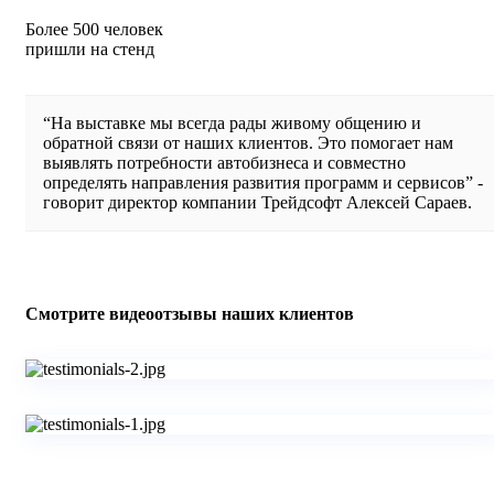
Более 500 человек
пришли на стенд
“На выставке мы всегда рады живому общению и
обратной связи от наших клиентов. Это помогает нам
выявлять потребности автобизнеса и совместно
определять направления развития программ и сервисов” -
говорит директор компании Трейдсофт Алексей Сараев.
Смотрите видеоотзывы наших клиентов