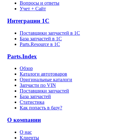
Вопросы и ответы
Учет + Сайт
Интеграции 1С
Поставщики запчастей в 1C
База запчастей в 1С
Parts.Resource в 1C
Parts.Index
Обзор
Каталоги автотоваров
Оригинальные каталоги
Запчасти по VIN
Поставщики запчастей
База запчастей
Статистика
Как попасть в базу?
О компании
О нас
Клиенты