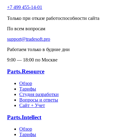
+7 499 455-14-01
Только при отказе работоспособности сайта
По всем вопросам
support@tradesoft.pro
Работаем только в будние дни
9:00 — 18:00 по Москве
Parts.Resource
Обзор
Тарифы
Студия разработки
Вопросы и ответы
Сайт + Учет
Parts.Intellect
Обзор
Тарифы