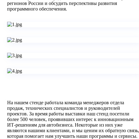
регионов России и обсудить перспективы развития
программного обеспечения.
На нашем стенде работала команда менеджеров отдела
продаж, технических специалистов и руководителей
проектов. За время работы выставки наш стенд посетили
более 500 человек, проявивших интерес к инновационным
ИТ-решениям для автобизнеса. Некоторые из них уже
являются нашими клиентами, и мы ценим их обратную связь
которая помогает нам улучшить наши программы и сервисы.