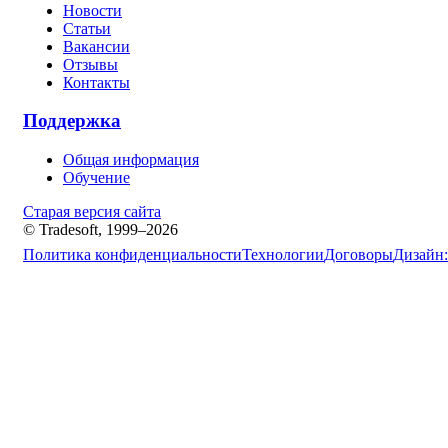
Новости
Статьи
Вакансии
Отзывы
Контакты
Поддержка
Общая информация
Обучение
Старая версия сайта
© Tradesoft, 1999–2026
Политика конфиденциальности
Технологии
Договоры
Дизайн: