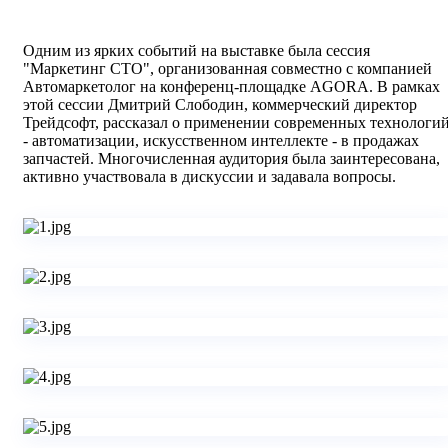
Одним из ярких событий на выставке была сессия
"Маркетинг СТО", организованная совместно с компанией
Автомаркетолог на конференц-площадке AGORA. В рамках
этой сессии Дмитрий Слободин, коммерческий директор
Трейдсофт, рассказал о применении современных технологи
- автоматизации, искусственном интеллекте - в продажах
запчастей. Многочисленная аудитория была заинтересована,
активно участвовала в дискуссии и задавала вопросы.