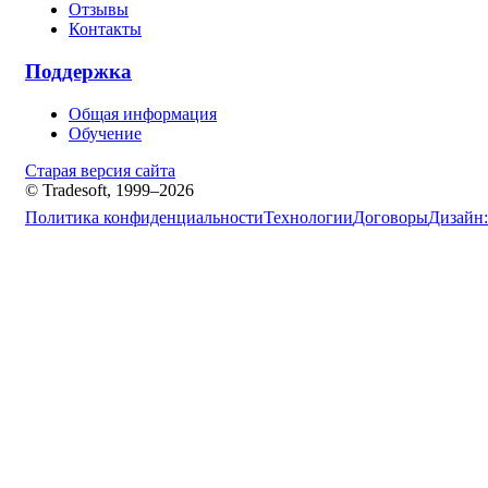
Отзывы
Контакты
Поддержка
Общая информация
Обучение
Старая версия сайта
© Tradesoft, 1999–2026
Политика конфиденциальности
Технологии
Договоры
Дизайн: