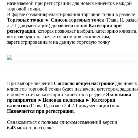
назначаемой при регистрации для новых клиентов каждой
торговой точки.
В форме создания/редактирования торговой точки в разделе
Торговые точки ► Список торговых точек
(Глава II, разде
2.7.1 документации) добавлена опция
Категория при
регистрации
, которая позволяет выбрать категорию клиента,
которая будет назначается всем новым клиентам,
зарегистрированным на данную торговую точку.
При выборе значения
Согласно общей настройке
для новых
клиентов торговой точки будет назначена категория, заданна
в общем списке категорий клиентов в разделе
Экономика
предприятия
►
Ценовая политика ► Категории
клиентов
(Глава II, раздел 2.4.2.1 документации) как
Назначается при регистрации
.
Ознакомиться с полным списком изменений версии
6.43
можно по
ссылке
.