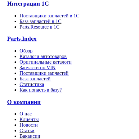
Интеграции 1С
Поставщики запчастей в 1C
База запчастей в 1С
Parts.Resource в 1C
Parts.Index
Обзор
Каталоги автотоваров
Оригинальные каталоги
Запчасти по VIN
Поставщики запчастей
База запчастей
Статистика
Как попасть в базу?
О компании
О нас
Клиенты
Новости
Статьи
Вакансии