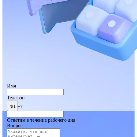
Имя
Телефон
+7
RU
Ответим в течение рабочего дня
Вопрос