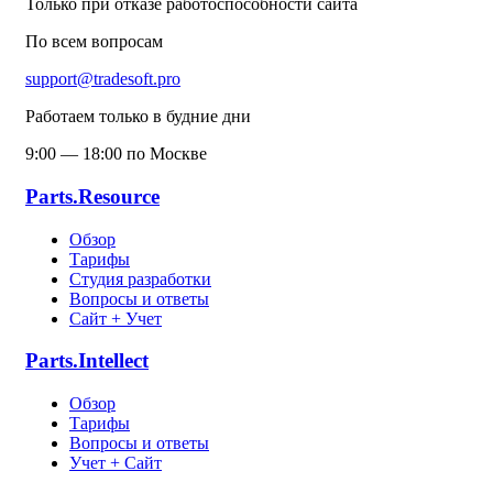
Только при отказе работоспособности сайта
По всем вопросам
support@tradesoft.pro
Работаем только в будние дни
9:00 — 18:00 по Москве
Parts.Resource
Обзор
Тарифы
Студия разработки
Вопросы и ответы
Сайт + Учет
Parts.Intellect
Обзор
Тарифы
Вопросы и ответы
Учет + Сайт