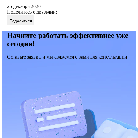
25 декабря 2020
Поделитесь с друзьями:
Поделиться
Начните работать эффективнее уже
сегодня!
Оставьте заявку, и мы свяжемся с вами для консультации