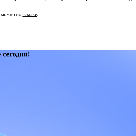
можно по
ссылке
.
 сегодня!