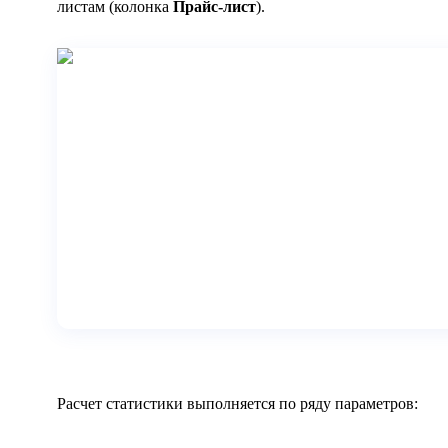
листам (колонка
Прайс-лист
).
Расчет статистики выполняется по ряду параметров: