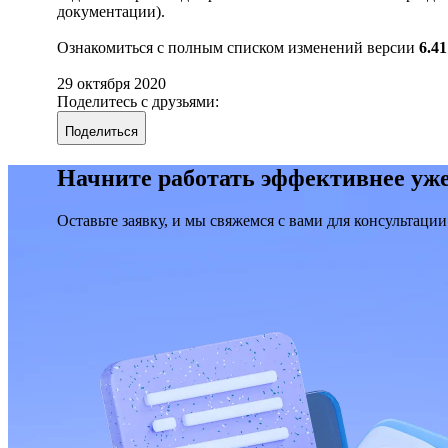
документации).
Ознакомиться с полным списком изменений версии
6.41
29 октября 2020
Поделитесь с друзьями:
Поделиться
Начните работать эффективнее уже
Оставьте заявку, и мы свяжемся с вами для консультации