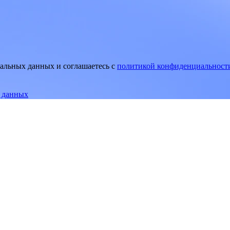
нальных данных и соглашаетесь
c
политикой конфиденциальност
е данных