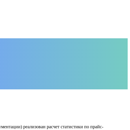
окументации) реализован расчет статистики по прайс-