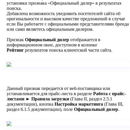
установки признака «Официальный дилер» в результатах
поиска.
Добавлена возможность уведомить посетителей сайта об
оригинальности и высоком качестве предложений в случае
если Вы работаете с официальными представителями бренда
или сами являетесь официальным дилером.
Признак
Официальный дилер
отображается в
информационном окне, доступном в колонке
Рейтинг
результатов поиска клиентской части сайта.
Данный признак передается от веб-поставщика или
устанавливается для прайс-листа в разделе
Работа с прайс-
листами ► Правила загрузки
(Глава II, раздел 2.5.1
документации), кнопка
Настройка маркетинга
(Глава III,
раздел 6.1.5 документации), поле
Официальный дилер
.