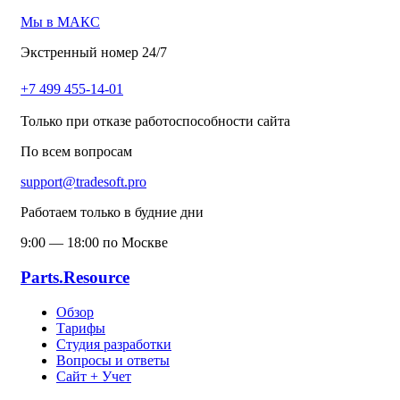
Мы в МАКС
Экстренный номер 24/7
+7 499 455-14-01
Только при отказе работоспособности сайта
По всем вопросам
support@tradesoft.pro
Работаем только в будние дни
9:00 — 18:00 по Москве
Parts.Resource
Обзор
Тарифы
Студия разработки
Вопросы и ответы
Сайт + Учет