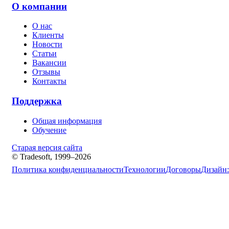
О компании
О нас
Клиенты
Новости
Статьи
Вакансии
Отзывы
Контакты
Поддержка
Общая информация
Обучение
Старая версия сайта
© Tradesoft, 1999–2026
Политика конфиденциальности
Технологии
Договоры
Дизайн: