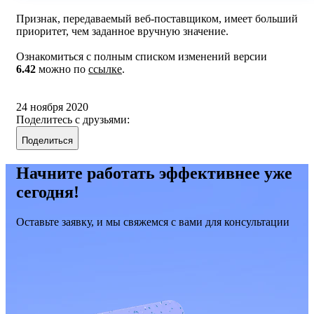
Признак, передаваемый веб-поставщиком, имеет больший
приоритет, чем заданное вручную значение.
Ознакомиться с полным списком изменений версии
6.42
можно по
ссылке
.
24 ноября 2020
Поделитесь с друзьями:
Поделиться
Начните работать эффективнее уже
сегодня!
Оставьте заявку, и мы свяжемся с вами для консультации